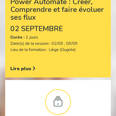
Power Automate : Créer,
Comprendre et faire évoluer
ses flux
02 SEPTEMBRE
Durée :
2 jours
Date(s) de la session
02/09 , 09/09
Lieu de la formation
Liège (Ougrée)
Lire plus