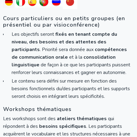
Cours particuliers ou en petits groupes (en
présentiel ou par visioconférence)
Les objectifs seront
fixés en tenant compte du
niveau, des besoins et des attentes des
participants
. Priorité sera donnée aux
compétences
de communication orale
et à la
consolidation
linguistique
de façon à ce que les participants puissent
renforcer leurs connaissances et gagner en autonomie.
Le contenu sera défini sur mesure en fonction des
besoins fonctionnels du/des participants et les supports
seront choisis en intégrant leurs spécificités.
Workshops thématiques
Les workshops sont des
ateliers thématiques
qui
répondent à des
besoins spécifiques
. Les participants
acquièrent le vocabulaire et les structures nécessaires à une