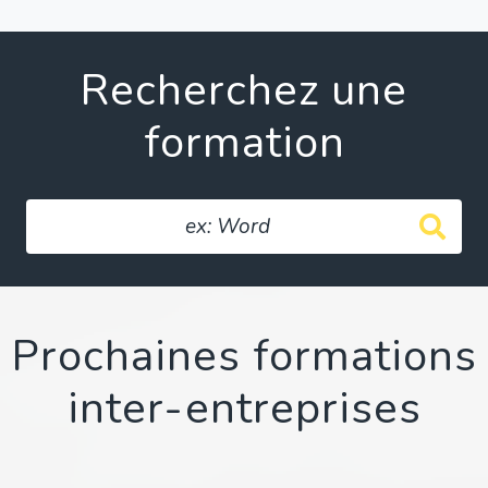
Recherchez une
formation
Prochaines formations
inter-entreprises