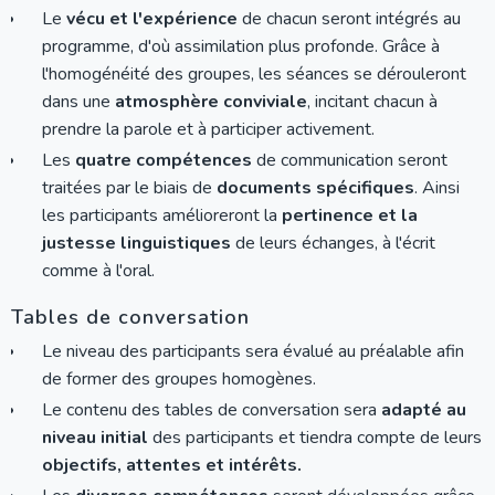
Le
vécu et l'expérience
de chacun seront intégrés au
programme, d'où assimilation plus profonde. Grâce à
l'homogénéité des groupes, les séances se dérouleront
dans une
atmosphère conviviale
, incitant chacun à
prendre la parole et à participer activement.
Les
quatre compétences
de communication seront
traitées par le biais de
documents spécifiques
. Ainsi
les participants amélioreront la
pertinence et la
justesse linguistiques
de leurs échanges, à l'écrit
comme à l'oral.
Tables de conversation
Le niveau des participants sera évalué au préalable afin
de former des groupes homogènes.
Le contenu des tables de conversation sera
adapté au
niveau initial
des participants et tiendra compte de leurs
objectifs, attentes et intérêts.