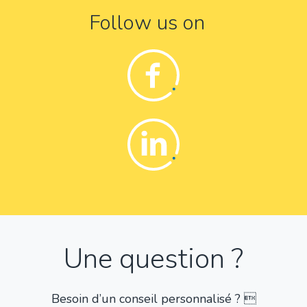
Follow us on
Facebook
Linkedin
Une question ?
Besoin d’un conseil personnalisé ? 