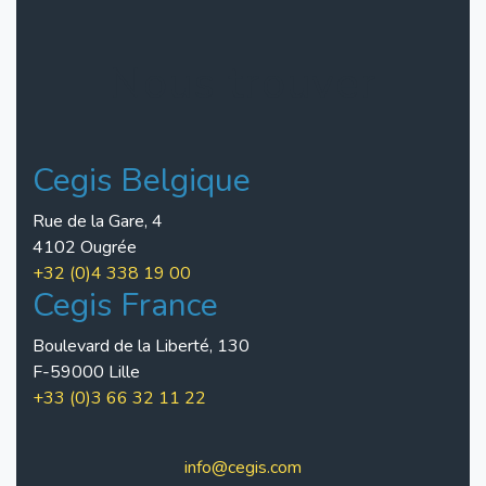
Nous trouver
Cegis Belgique
Rue de la Gare, 4
4102 Ougrée
+32 (0)4 338 19 00
Cegis France
Boulevard de la Liberté, 130
F-59000 Lille
+33 (0)3 66 32 11 22
info@cegis.com