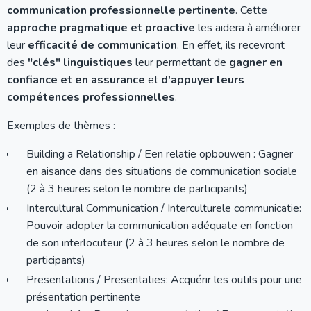
communication professionnelle pertinente
. Cette
approche pragmatique et proactive
les aidera à améliorer
leur
efficacité de communication
. En effet, ils recevront
des
"clés" linguistiques
leur permettant de
gagner en
confiance et en assurance
et
d'appuyer leurs
compétences professionnelles
.
Exemples de thèmes :
Building a Relationship / Een relatie opbouwen : Gagner
en aisance dans des situations de communication sociale
(2 à 3 heures selon le nombre de participants)
Intercultural Communication / Interculturele communicatie:
Pouvoir adopter la communication adéquate en fonction
de son interlocuteur (2 à 3 heures selon le nombre de
participants)
Presentations / Presentaties: Acquérir les outils pour une
présentation pertinente