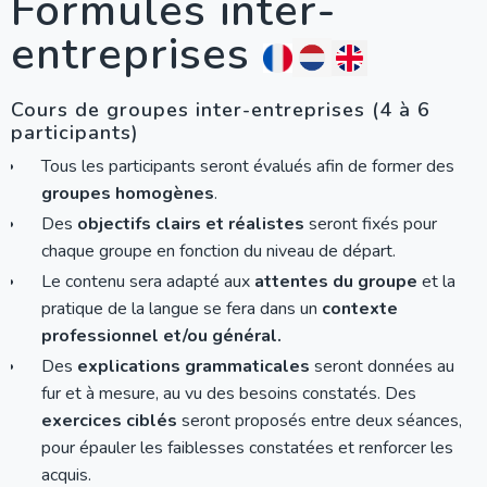
Formules inter-
entreprises
Cours de groupes inter-entreprises (4 à 6
participants)
Tous les participants seront évalués afin de former des
groupes homogènes
.
Des
objectifs clairs et réalistes
seront fixés pour
chaque groupe en fonction du niveau de départ.
Le contenu sera adapté aux
attentes du groupe
et la
pratique de la langue se fera dans un
contexte
professionnel et/ou général.
Des
explications grammaticales
seront données au
fur et à mesure, au vu des besoins constatés. Des
exercices ciblés
seront proposés entre deux séances,
pour épauler les faiblesses constatées et renforcer les
acquis.