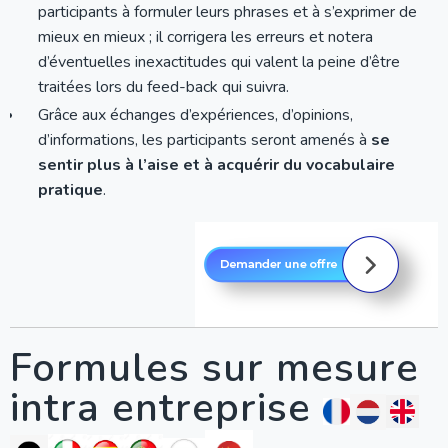
participants à formuler leurs phrases et à s’exprimer de
mieux en mieux ; il corrigera les erreurs et notera
d’éventuelles inexactitudes qui valent la peine d’être
traitées lors du feed-back qui suivra.
Grâce aux échanges d’expériences, d’opinions,
d’informations, les participants seront amenés à
se
sentir plus à l’aise et à acquérir du vocabulaire
pratique
.
Formules sur mesure
intra entreprise