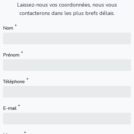
Laissez-nous vos coordonnées, nous vous
contacterons dans les plus brefs délais.
Nom
Prénom
Téléphone
E-mail