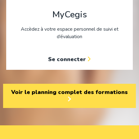
MyCegis
Accèdez à votre espace personnel de suivi et
d’évaluation
Se connecter
Voir le planning complet des formations