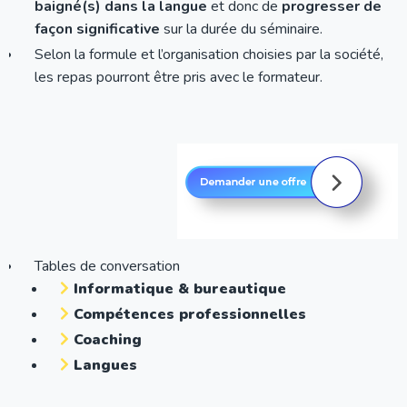
baigné(s) dans la langue
et donc de
progresser de
façon significative
sur la durée du séminaire.
Selon la formule et l’organisation choisies par la société,
les repas pourront être pris avec le formateur.
Tables de conversation
Informatique & bureautique
Compétences professionnelles
Coaching
Langues