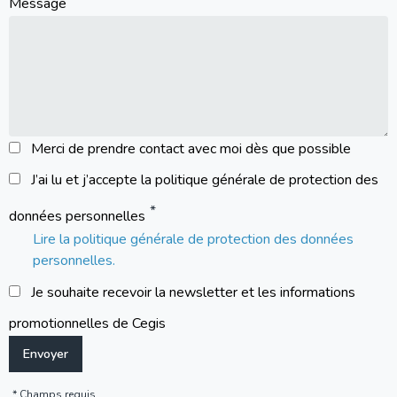
Message
Merci de prendre contact avec moi dès que possible
J’ai lu et j’accepte la politique générale de protection des
données personnelles
Lire la politique générale de protection des données
personnelles.
Je souhaite recevoir la newsletter et les informations
promotionnelles de Cegis
Champs requis