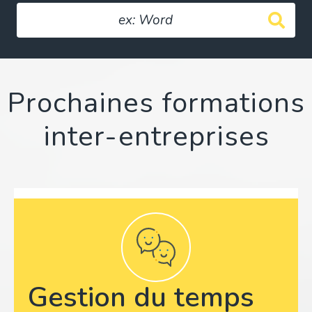
Prochaines formations
inter-entreprises
Gestion du temps