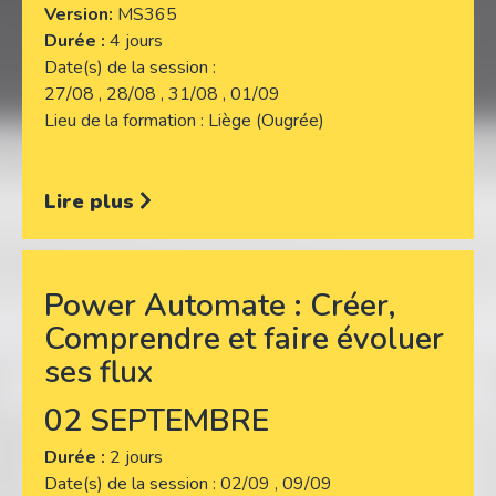
Version
MS365
Durée :
4 jours
Date(s) de la session
27/08 , 28/08 , 31/08 , 01/09
Lieu de la formation
Liège (Ougrée)
Lire plus
Power Automate : Créer,
Comprendre et faire évoluer
ses flux
02 SEPTEMBRE
Durée :
2 jours
Date(s) de la session
02/09 , 09/09