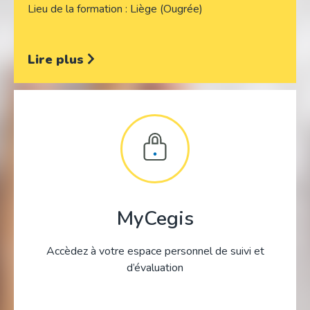
Lieu de la formation
Liège (Ougrée)
Lire plus
MyCegis
Accèdez à votre espace personnel de suivi et
d’évaluation