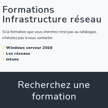
Formations
Infrastructure réseau
Si la formation que vous cherchez n’est pas au catalogue,
n’hésitez pas à nous contacter.
Windows serveur 2016
Les réseaux
Intune
Recherchez une
formation