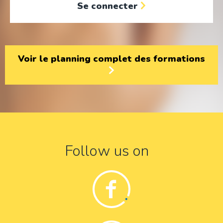
Se connecter
Voir le planning complet des formations
Follow us on
Facebook