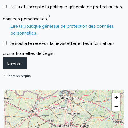
J’ai lu et j’accepte la politique générale de protection des
données personnelles
Lire la politique générale de protection des données
personnelles.
Je souhaite recevoir la newsletter et les informations
promotionnelles de Cegis
Champs requis
+
−