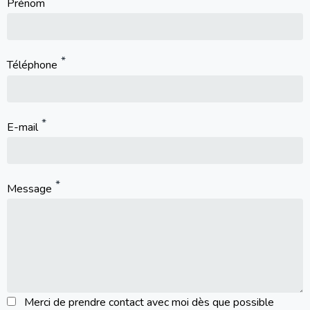
Prénom
Téléphone
E-mail
Message
Merci de prendre contact avec moi dès que possible