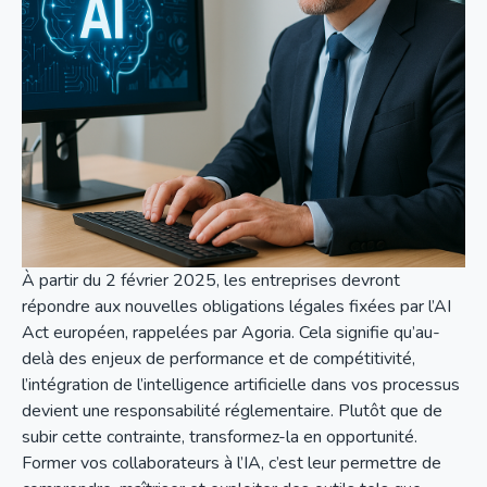
À partir du 2 février 2025, les entreprises devront
répondre aux nouvelles obligations légales fixées par l’AI
Act européen, rappelées par Agoria. Cela signifie qu’au-
delà des enjeux de performance et de compétitivité,
l’intégration de l’intelligence artificielle dans vos processus
devient une responsabilité réglementaire. Plutôt que de
subir cette contrainte, transformez-la en opportunité.
Former vos collaborateurs à l’IA, c’est leur permettre de