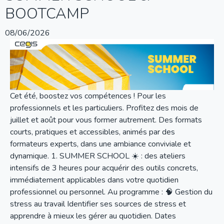
BOOTCAMP
08/06/2026
Cet été, boostez vos compétences ! Pour les
professionnels et les particuliers. Profitez des mois de
juillet et août pour vous former autrement. Des formats
courts, pratiques et accessibles, animés par des
formateurs experts, dans une ambiance conviviale et
dynamique. 1. SUMMER SCHOOL ☀️ : des ateliers
intensifs de 3 heures pour acquérir des outils concrets,
immédiatement applicables dans votre quotidien
professionnel ou personnel. Au programme : 🧠 Gestion du
stress au travail Identifier ses sources de stress et
apprendre à mieux les gérer au quotidien. Dates