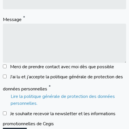
Message
Merci de prendre contact avec moi dès que possible
J’ai lu et j’accepte la politique générale de protection des
données personnelles
Lire la politique générale de protection des données
personnelles.
Je souhaite recevoir la newsletter et les informations
promotionnelles de Cegis