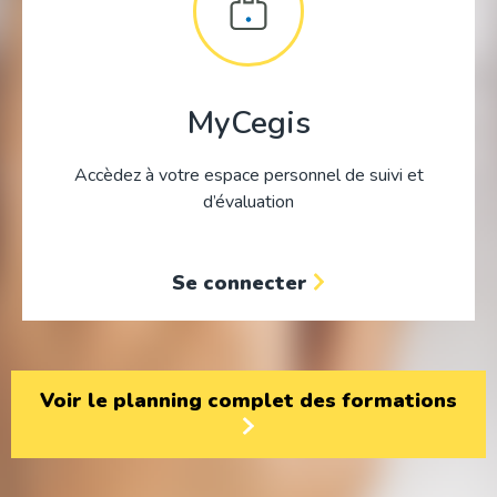
MyCegis
Accèdez à votre espace personnel de suivi et
d’évaluation
Se connecter
Voir le planning complet des formations