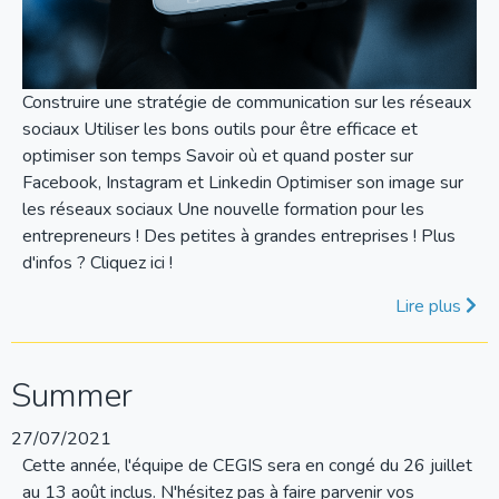
Construire une stratégie de communication sur les réseaux
sociaux Utiliser les bons outils pour être efficace et
optimiser son temps Savoir où et quand poster sur
Facebook, Instagram et Linkedin Optimiser son image sur
les réseaux sociaux Une nouvelle formation pour les
entrepreneurs ! Des petites à grandes entreprises ! Plus
d'infos ? Cliquez ici !
Lire plus
Summer
27/07/2021
Cette année, l'équipe de CEGIS sera en congé du 26 juillet
au 13 août inclus. N'hésitez pas à faire parvenir vos