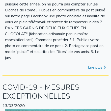
puisque cette année, on ne pourra pas compter sur les
Cloches de Rome... Publiez en commentaire du post publié
sur notre page Facebook une photo originale et insolite de
vous en plein télétravail et tentez de remporter un des 2
PANIERS GARNIS DE DÉLICIEUX OEUFS EN
CHOCOLAT* (fabrication artisanale par un maître
chocolatier local). Comment procéder ? 1. Publiez votre
photo en commentaire de ce post. 2. Partagez ce post en
mode "public" et sollicitez les "likes" de vos amis. 3. Le
jury
Lire plus
COVID-19 - MESURES
EXCEPTIONNELLES
13/03/2020