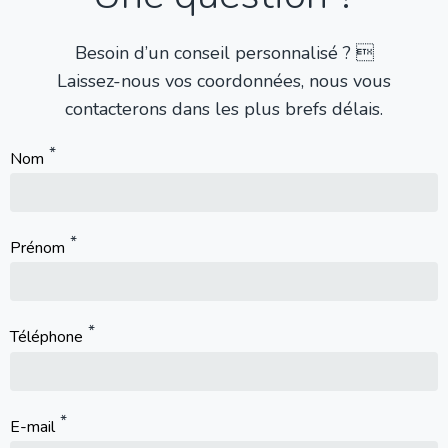
Besoin d’un conseil personnalisé ? 
Laissez-nous vos coordonnées, nous vous
contacterons dans les plus brefs délais.
Nom
Prénom
Téléphone
E-mail