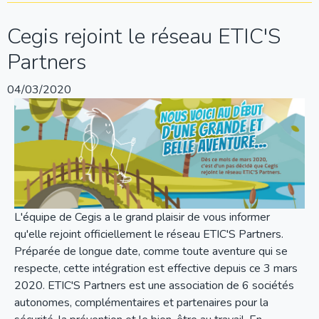
Cegis rejoint le réseau ETIC'S
Partners
04/03/2020
L'équipe de Cegis a le grand plaisir de vous informer
qu'elle rejoint officiellement le réseau ETIC'S Partners.
Préparée de longue date, comme toute aventure qui se
respecte, cette intégration est effective depuis ce 3 mars
2020. ETIC'S Partners est une association de 6 sociétés
autonomes, complémentaires et partenaires pour la