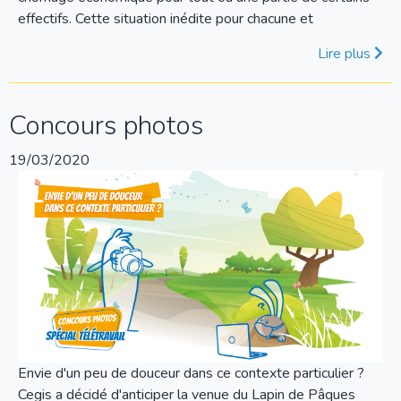
effectifs. Cette situation inédite pour chacune et
Lire plus
Concours photos
19/03/2020
Envie d'un peu de douceur dans ce contexte particulier ?
Cegis a décidé d'anticiper la venue du Lapin de Pâques