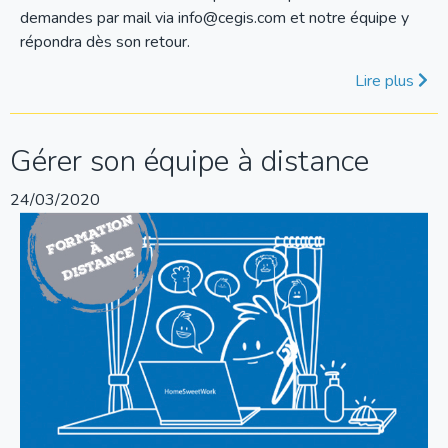
demandes par mail via info@cegis.com et notre équipe y
répondra dès son retour.
Lire plus
Gérer son équipe à distance
24/03/2020