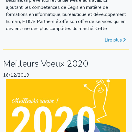
sécurité, la prévention et le bien-être au travail. En
ajoutant, les compétences de Cegis en matière de
formations en informatique, bureautique et développement
humain, ETIC'S Partners étoffe son offre de services qui en
devient une des plus complètes du marché. Cette
Lire plus
Meilleurs Voeux 2020
16/12/2019