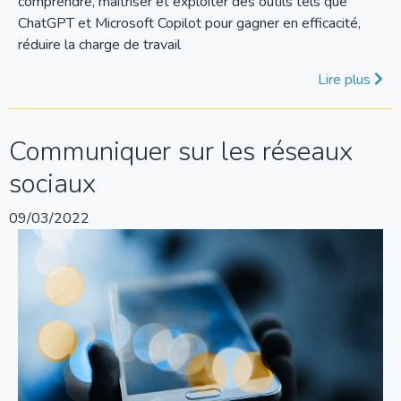
comprendre, maîtriser et exploiter des outils tels que
ChatGPT et Microsoft Copilot pour gagner en efficacité,
réduire la charge de travail
Lire plus
Communiquer sur les réseaux
sociaux
09/03/2022