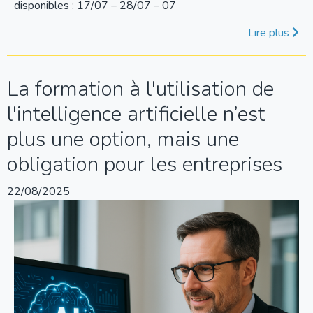
disponibles : 17/07 – 28/07 – 07
Lire plus
La formation à l'utilisation de
l'intelligence artificielle n’est
plus une option, mais une
obligation pour les entreprises
22/08/2025