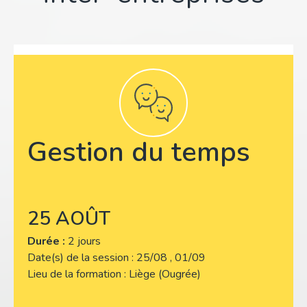
Gestion du temps
25 AOÛT
Durée :
2 jours
Date(s) de la session
25/08 , 01/09
Lieu de la formation
Liège (Ougrée)