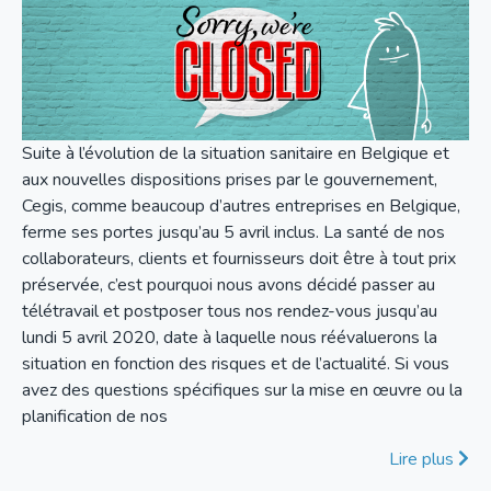
Suite à l’évolution de la situation sanitaire en Belgique et
aux nouvelles dispositions prises par le gouvernement,
Cegis, comme beaucoup d’autres entreprises en Belgique,
ferme ses portes jusqu’au 5 avril inclus. La santé de nos
collaborateurs, clients et fournisseurs doit être à tout prix
préservée, c’est pourquoi nous avons décidé passer au
télétravail et postposer tous nos rendez-vous jusqu’au
lundi 5 avril 2020, date à laquelle nous réévaluerons la
situation en fonction des risques et de l’actualité. Si vous
avez des questions spécifiques sur la mise en œuvre ou la
planification de nos
Lire plus