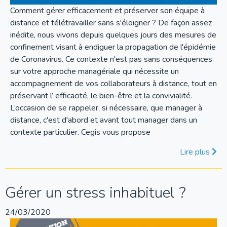
Comment gérer efficacement et préserver son équipe à
distance et télétravailler sans s'éloigner ? De façon assez
inédite, nous vivons depuis quelques jours des mesures de
confinement visant à endiguer la propagation de l'épidémie
de Coronavirus. Ce contexte n'est pas sans conséquences
sur votre approche managériale qui nécessite un
accompagnement de vos collaborateurs à distance, tout en
préservant l’ efficacité, le bien-être et la convivialité.
L’occasion de se rappeler, si nécessaire, que manager à
distance, c'est d'abord et avant tout manager dans un
contexte particulier. Cegis vous propose
Lire plus
Gérer un stress inhabituel ?
24/03/2020