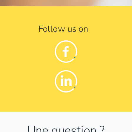
Follow us on
Facebook
Linkedin
Une question ?