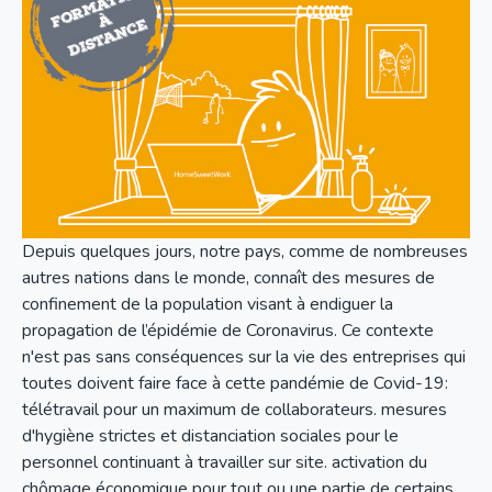
Depuis quelques jours, notre pays, comme de nombreuses
autres nations dans le monde, connaît des mesures de
confinement de la population visant à endiguer la
propagation de l’épidémie de Coronavirus. Ce contexte
n'est pas sans conséquences sur la vie des entreprises qui
toutes doivent faire face à cette pandémie de Covid-19:
télétravail pour un maximum de collaborateurs. mesures
d'hygiène strictes et distanciation sociales pour le
personnel continuant à travailler sur site. activation du
chômage économique pour tout ou une partie de certains