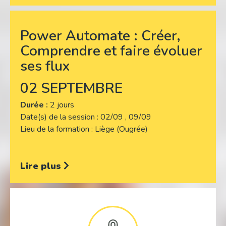
Power Automate : Créer,
Comprendre et faire évoluer
ses flux
02 SEPTEMBRE
Durée :
2 jours
Date(s) de la session
02/09 , 09/09
Lieu de la formation
Liège (Ougrée)
Lire plus