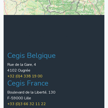
Nous trouver
Cegis Belgique
Rue de la Gare, 4
4102 Ougrée
+32 (0)4 338 19 00
Cegis France
Boulevard de la Liberté, 130
F-59000 Lille
+33 (0)3 66 32 11 22