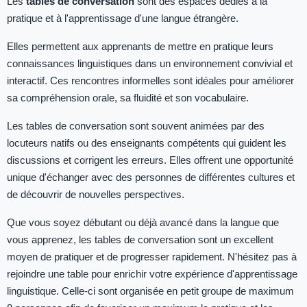
Les
tables de conversation
sont des espaces dédiés à la
pratique et à l'apprentissage d'une langue étrangère.
Elles permettent aux apprenants de mettre en pratique leurs
connaissances linguistiques dans un environnement convivial et
interactif. Ces rencontres informelles sont idéales pour améliorer
sa compréhension orale, sa fluidité et son vocabulaire.
Les tables de conversation sont souvent animées par des
locuteurs natifs ou des enseignants compétents qui guident les
discussions et corrigent les erreurs. Elles offrent une opportunité
unique d'échanger avec des personnes de différentes cultures et
de découvrir de nouvelles perspectives.
Que vous soyez débutant ou déjà avancé dans la langue que
vous apprenez, les tables de conversation sont un excellent
moyen de pratiquer et de progresser rapidement. N'hésitez pas à
rejoindre une table pour enrichir votre expérience d'apprentissage
linguistique. Celle-ci sont organisée en petit groupe de maximum