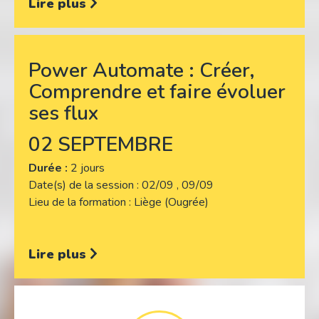
Lire plus
Power Automate : Créer,
Comprendre et faire évoluer
ses flux
02 SEPTEMBRE
Durée :
2 jours
Date(s) de la session
02/09 , 09/09
Lieu de la formation
Liège (Ougrée)
Lire plus