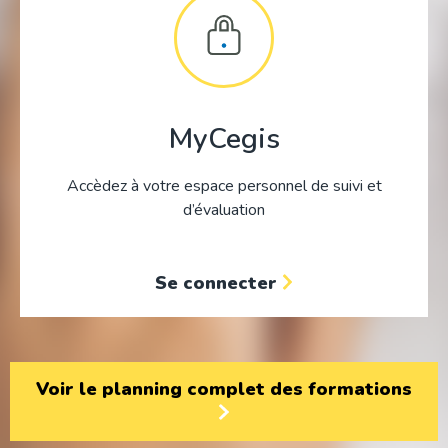
MyCegis
Accèdez à votre espace personnel de suivi et
d’évaluation
Se connecter
Voir le planning complet des formations