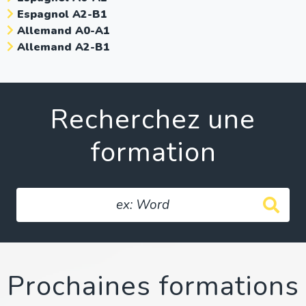
Espagnol A2-B1
Allemand A0-A1
Allemand A2-B1
Recherchez une
formation
Prochaines formations