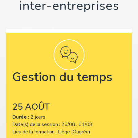
inter-entreprises
Gestion du temps
25 AOÛT
Durée :
2 jours
Date(s) de la session
25/08 , 01/09
Lieu de la formation
Liège (Ougrée)