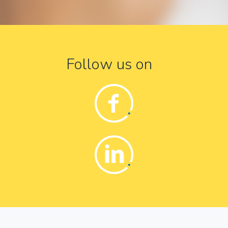
Follow us on
Facebook
Linkedin