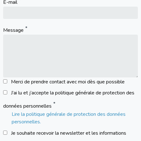
E-mail
Message
Merci de prendre contact avec moi dès que possible
J’ai lu et j’accepte la politique générale de protection des
données personnelles
Lire la politique générale de protection des données
personnelles.
Je souhaite recevoir la newsletter et les informations