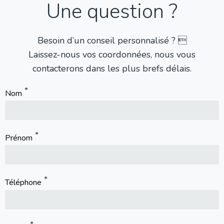
Une question ?
Besoin d’un conseil personnalisé ? 
Laissez-nous vos coordonnées, nous vous
contacterons dans les plus brefs délais.
Nom
Prénom
Téléphone