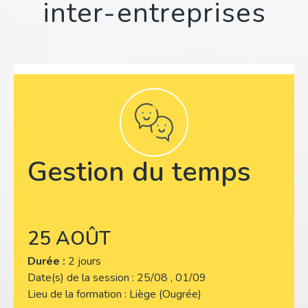
inter-entreprises
Gestion du temps
25 AOÛT
Durée :
2 jours
Date(s) de la session
25/08 , 01/09
Lieu de la formation
Liège (Ougrée)