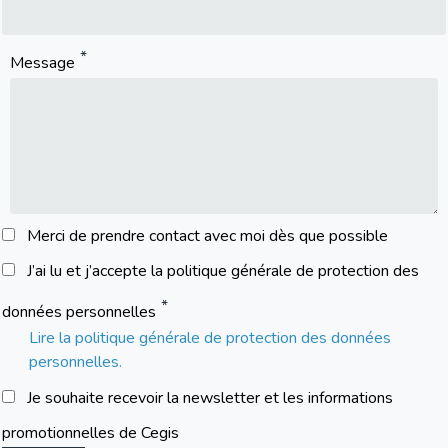
Message
Merci de prendre contact avec moi dès que possible
J’ai lu et j’accepte la politique générale de protection des
données personnelles
Lire la politique générale de protection des données
personnelles.
Je souhaite recevoir la newsletter et les informations
promotionnelles de Cegis