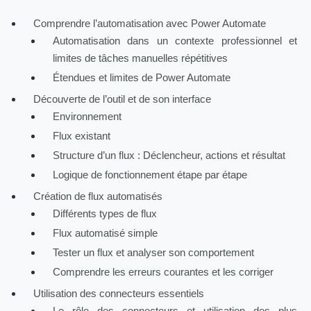
Comprendre l’automatisation avec Power Automate
Automatisation dans un contexte professionnel et
limites de tâches manuelles répétitives
Étendues et limites de Power Automate
Découverte de l’outil et de son interface
Environnement
Flux existant
Structure d’un flux : Déclencheur, actions et résultat
Logique de fonctionnement étape par étape
Création de flux automatisés
Différents types de flux
Flux automatisé simple
Tester un flux et analyser son comportement
Comprendre les erreurs courantes et les corriger
Utilisation des connecteurs essentiels