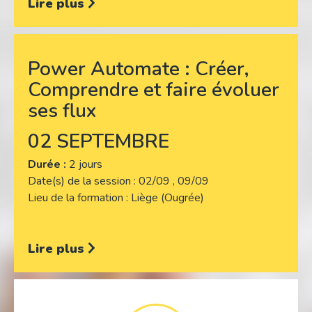
Lire plus
Power Automate : Créer,
Comprendre et faire évoluer
ses flux
02 SEPTEMBRE
Durée :
2 jours
Date(s) de la session
02/09 , 09/09
Lieu de la formation
Liège (Ougrée)
Lire plus