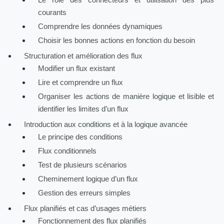
Le rôle des connecteurs et utilisation des plus
courants
Comprendre les données dynamiques
Choisir les bonnes actions en fonction du besoin
Structuration et amélioration des flux
Modifier un flux existant
Lire et comprendre un flux
Organiser les actions de manière logique et lisible et
identifier les limites d’un flux
Introduction aux conditions et à la logique avancée
Le principe des conditions
Flux conditionnels
Test de plusieurs scénarios
Cheminement logique d’un flux
Gestion des erreurs simples
Flux planifiés et cas d’usages métiers
Fonctionnement des flux planifiés