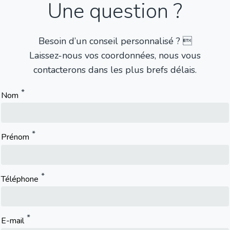
Une question ?
Besoin d’un conseil personnalisé ? 
Laissez-nous vos coordonnées, nous vous
contacterons dans les plus brefs délais.
Nom
Prénom
Téléphone
E-mail