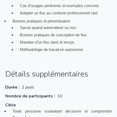
Cas d’usages pertinents et exemples concrets
Adapter un flux au contexte professionnel réel
Bonnes pratiques et pérennisation
Savoir quand automatiser ou non
Bonnes pratiques de conception de flux
Maintien d’un flux dans le temps
Méthodologie de travail en autonomie
Détails supplémentaires
Durée :
2 jours
Nombre de participants
10
Cible
Toute
personne souhaitant découvrir et comprendre