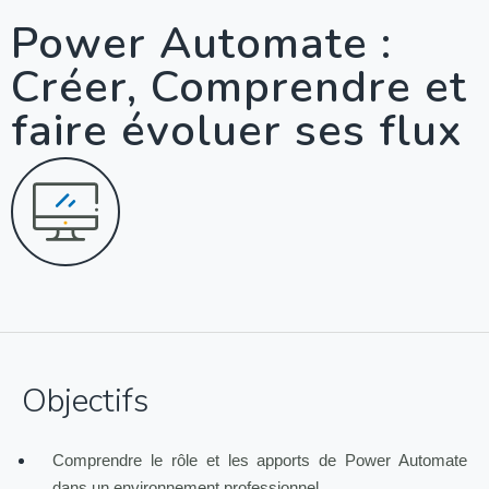
Power Automate :
Créer, Comprendre et
faire évoluer ses flux
Objectifs
Comprendre le rôle et les apports de Power Automate
dans un environnement professionnel