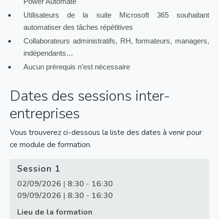
Power Automate
Utilisateurs de la suite Microsoft 365 souhaitant
automatiser des tâches répétitives
Collaborateurs administratifs, RH, formateurs, managers,
indépendants…
Aucun prérequis n’est nécessaire
Dates des sessions inter-
entreprises
Vous trouverez ci-dessous la liste des dates à venir pour
ce module de formation.
Session 1
02/09/2026
|
8:30
-
16:30
09/09/2026
|
8:30
-
16:30
Lieu de la formation