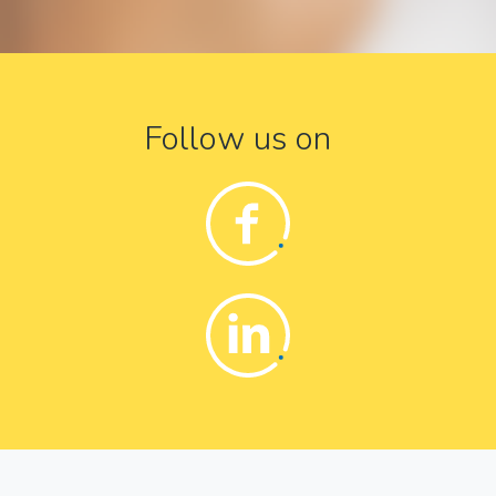
Follow us on
Facebook
Linkedin