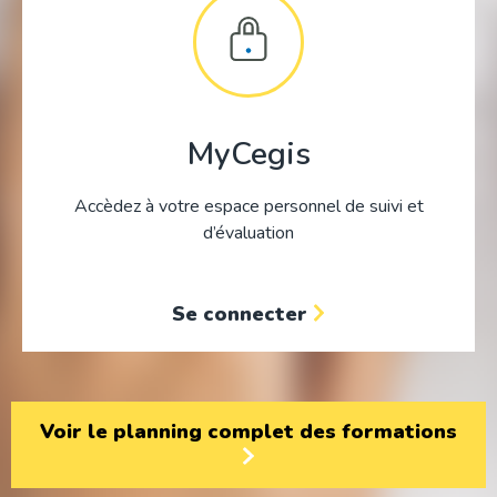
MyCegis
Accèdez à votre espace personnel de suivi et
d’évaluation
Se connecter
Voir le planning complet des formations