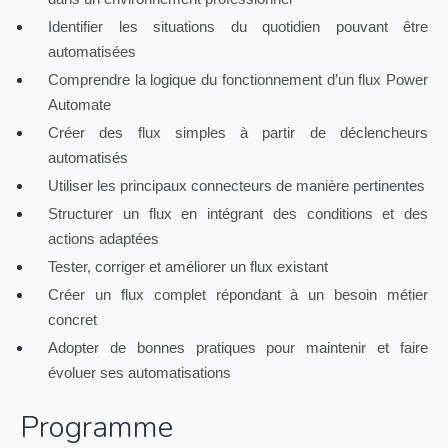
Identifier les situations du quotidien pouvant être
automatisées
Comprendre la logique du fonctionnement d’un flux Power
Automate
Créer des flux simples à partir de déclencheurs
automatisés
Utiliser les principaux connecteurs de manière pertinentes
Structurer un flux en intégrant des conditions et des
actions adaptées
Tester, corriger et améliorer un flux existant
Créer un flux complet répondant à un besoin métier
concret
Adopter de bonnes pratiques pour maintenir et faire
évoluer ses automatisations
Programme