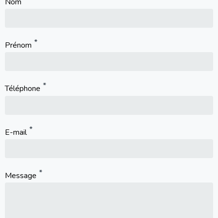
Nom
Prénom
Téléphone
E-mail
Message