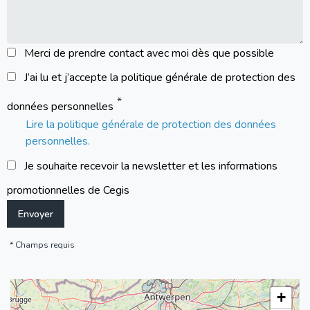
Merci de prendre contact avec moi dès que possible
J’ai lu et j’accepte la politique générale de protection des
données personnelles
Lire la politique générale de protection des données
personnelles.
Je souhaite recevoir la newsletter et les informations
promotionnelles de Cegis
Champs requis
+