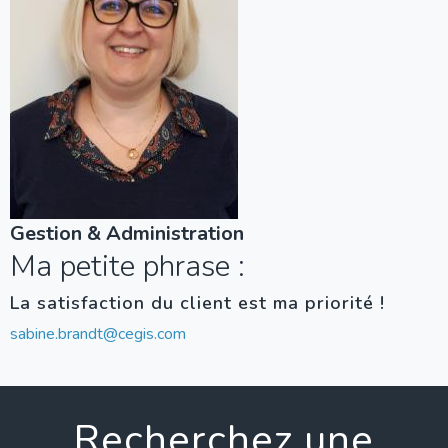
Gestion & Administration
Ma petite phrase :
La satisfaction du client est ma priorité !
sabine.brandt@cegis.com
Recherchez une