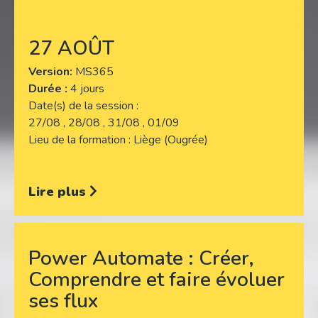
27 AOÛT
Version
MS365
Durée :
4 jours
Date(s) de la session
27/08 , 28/08 , 31/08 , 01/09
Lieu de la formation
Liège (Ougrée)
Lire plus
Power Automate : Créer,
Comprendre et faire évoluer
ses flux