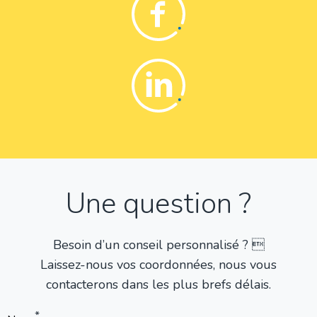
Linkedin
Une question ?
Besoin d’un conseil personnalisé ? 
Laissez-nous vos coordonnées, nous vous
contacterons dans les plus brefs délais.