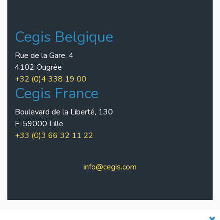
Cegis Belgique
Rue de la Gare, 4
4102 Ougrée
+32 (0)4 338 19 00
Cegis France
Boulevard de la Liberté, 130
F-59000 Lille
+33 (0)3 66 32 11 22
info@cegis.com