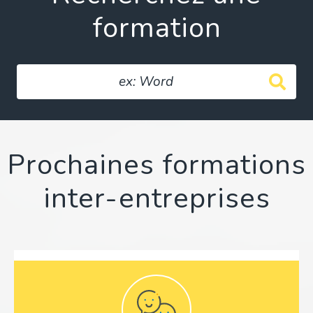
formation
Prochaines formations
inter-entreprises