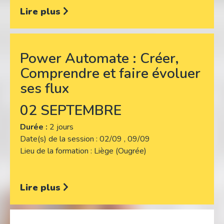
Lire plus
Power Automate : Créer,
Comprendre et faire évoluer
ses flux
02 SEPTEMBRE
Durée :
2 jours
Date(s) de la session
02/09 , 09/09
Lieu de la formation
Liège (Ougrée)
Lire plus