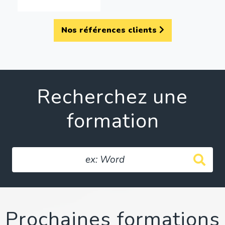
Nos références clients
Recherchez une
formation
Prochaines formations