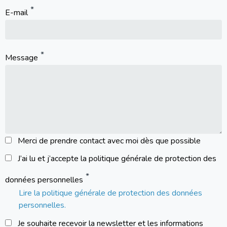
E-mail
Message
Merci de prendre contact avec moi dès que possible
J’ai lu et j’accepte la politique générale de protection des
données personnelles
Lire la politique générale de protection des données
personnelles.
Je souhaite recevoir la newsletter et les informations