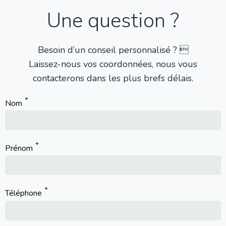
Une question ?
Besoin d’un conseil personnalisé ? 
Laissez-nous vos coordonnées, nous vous
contacterons dans les plus brefs délais.
Nom
Prénom
Téléphone