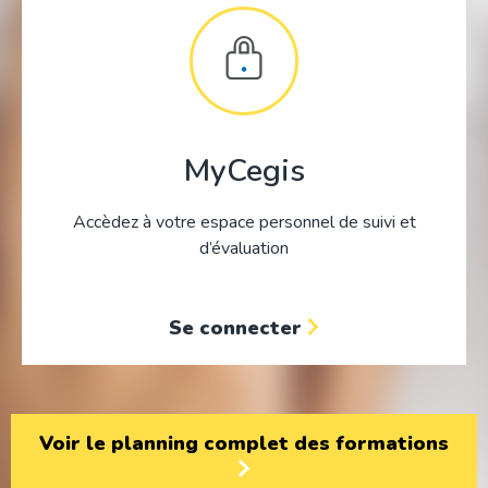
MyCegis
Accèdez à votre espace personnel de suivi et
d’évaluation
Se connecter
Voir le planning complet des formations