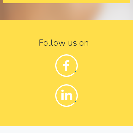
Follow us on
Facebook
Linkedin