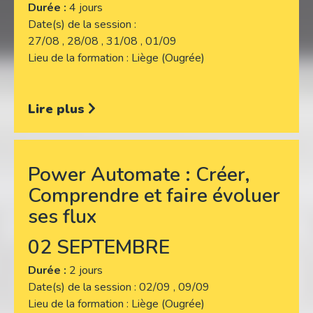
Durée :
4 jours
Date(s) de la session
27/08 , 28/08 , 31/08 , 01/09
Lieu de la formation
Liège (Ougrée)
Lire plus
Power Automate : Créer,
Comprendre et faire évoluer
ses flux
02 SEPTEMBRE
Durée :
2 jours
Date(s) de la session
02/09 , 09/09
Lieu de la formation
Liège (Ougrée)