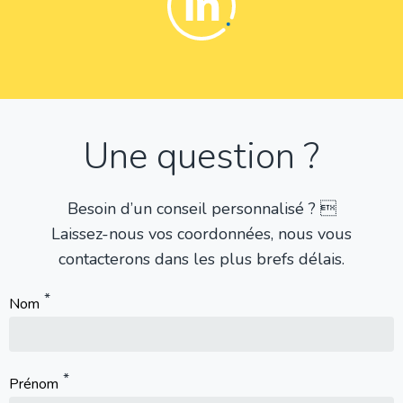
Une question ?
Besoin d’un conseil personnalisé ? 
Laissez-nous vos coordonnées, nous vous
contacterons dans les plus brefs délais.
Nom
Prénom