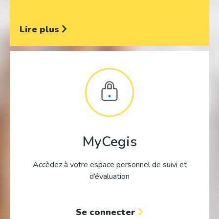
Lire plus
MyCegis
Accèdez à votre espace personnel de suivi et
d’évaluation
Se connecter