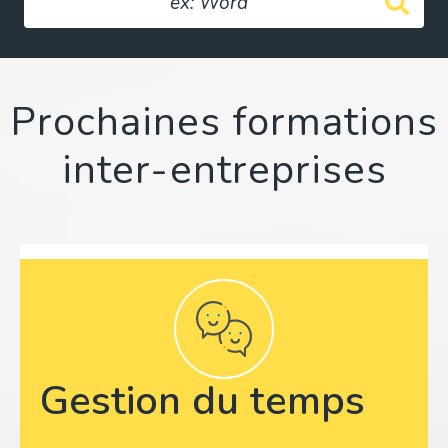
Prochaines formations
inter-entreprises
Gestion du temps