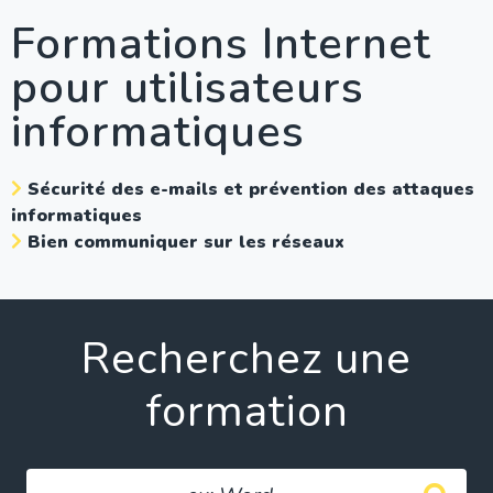
Formations Internet
pour utilisateurs
informatiques
Sécurité des e-mails et prévention des attaques
informatiques
Bien communiquer sur les réseaux
Recherchez une
formation