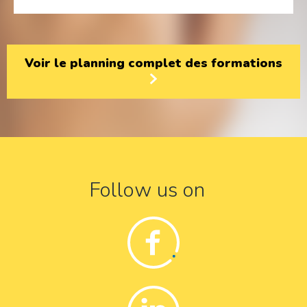
Voir le planning complet des formations
Follow us on
Facebook
Linkedin