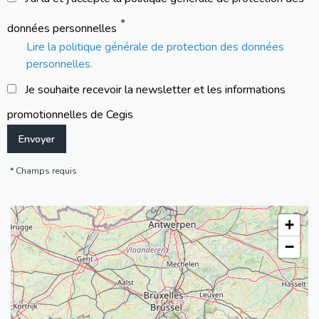
données personnelles
Lire la politique générale de protection des données
personnelles.
Je souhaite recevoir la newsletter et les informations
promotionnelles de Cegis
Champs requis
+
−