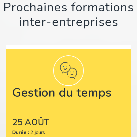
Prochaines formations
inter-entreprises
Gestion du temps
25 AOÛT
Durée :
2 jours