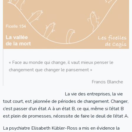
« Face au monde qui change, il vaut mieux penser le
changement que changer le pansement »
Francis Blanche
La vie des entreprises, la vie
tout court, est jalonnée de périodes de changement. Changer,
c’est passer d’un état A à un état B, ce qui, même si l’état B
est plein de promesses, nécessite de faire le deuil de l’état A.
La psychiatre Elisabeth Kübler-Ross a mis en évidence la