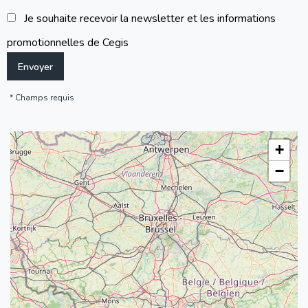
Je souhaite recevoir la newsletter et les informations
promotionnelles de Cegis
Champs requis
+
−