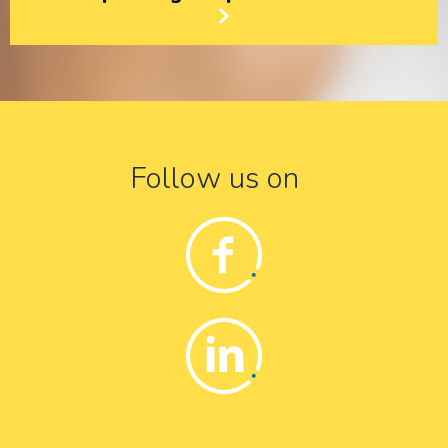
Follow us on
Facebook
Linkedin