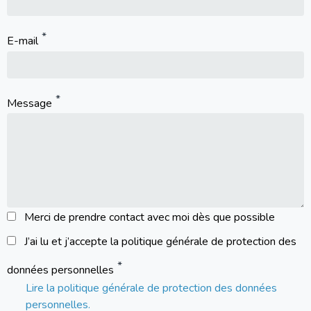
E-mail
Message
Merci de prendre contact avec moi dès que possible
J’ai lu et j’accepte la politique générale de protection des
données personnelles
Lire la politique générale de protection des données
personnelles.