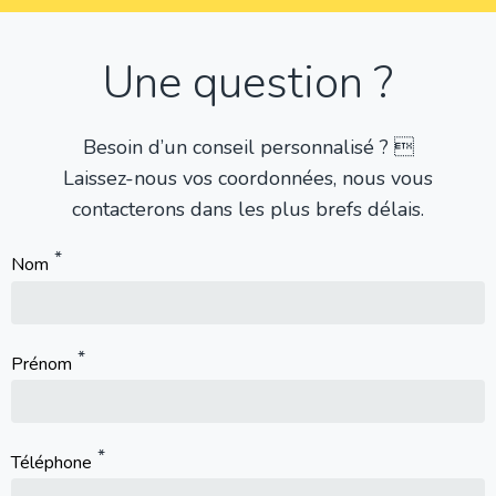
Une question ?
Besoin d’un conseil personnalisé ? 
Laissez-nous vos coordonnées, nous vous
contacterons dans les plus brefs délais.
Nom
Prénom
Téléphone