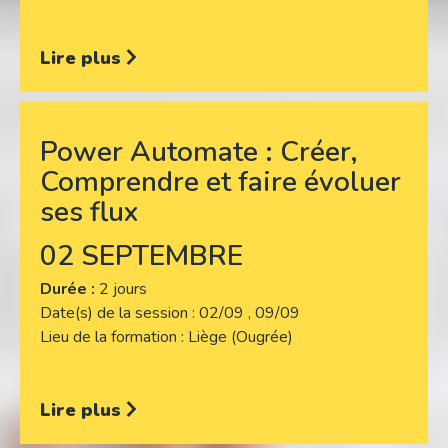
Lire plus
Power Automate : Créer,
Comprendre et faire évoluer
ses flux
02 SEPTEMBRE
Durée :
2 jours
Date(s) de la session
02/09 , 09/09
Lieu de la formation
Liège (Ougrée)
Lire plus