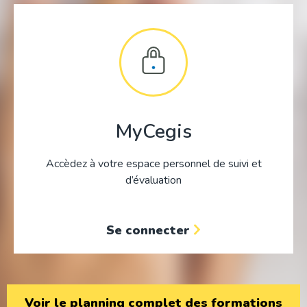
MyCegis
Accèdez à votre espace personnel de suivi et
d’évaluation
Se connecter
Voir le planning complet des formations