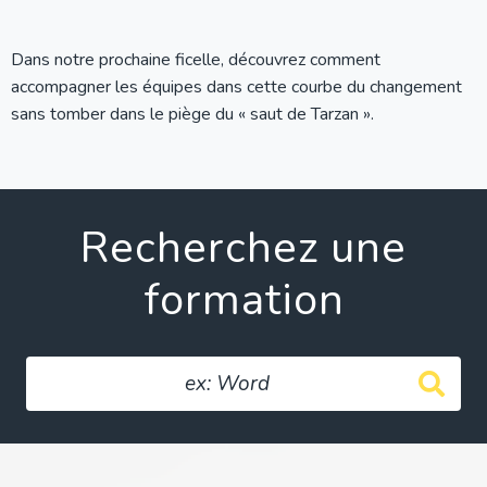
Dans notre prochaine ficelle, découvrez comment
accompagner les équipes dans cette courbe du changement
sans tomber dans le piège du « saut de Tarzan ».
Recherchez une
formation