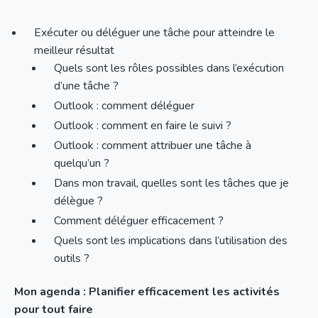
Exécuter ou déléguer une tâche pour atteindre le
meilleur résultat
Quels sont les rôles possibles dans l’exécution
d’une tâche ?
Outlook : comment déléguer
Outlook : comment en faire le suivi ?
Outlook : comment attribuer une tâche à
quelqu’un ?
Dans mon travail, quelles sont les tâches que je
délègue ?
Comment déléguer efficacement ?
Quels sont les implications dans l’utilisation des
outils ?
Mon agenda : Planifier efficacement les activités
pour tout faire