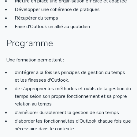
Mettre en place une organisation efficace et adaptée
Développer une cohérence de pratiques
Récupérer du temps
Faire d’Outlook un allié au quotidien
Programme
Une formation permettant :
d'intégrer à la fois les principes de gestion du temps
et les finesses d'Outlook.
de s’approprier les méthodes et outils de la gestion du
temps selon son propre fonctionnement et sa propre
relation au temps
d'améliorer durablement la gestion de son temps
d'aborder les fonctionnalités d'Outlook chaque fois que
nécessaire dans le contexte