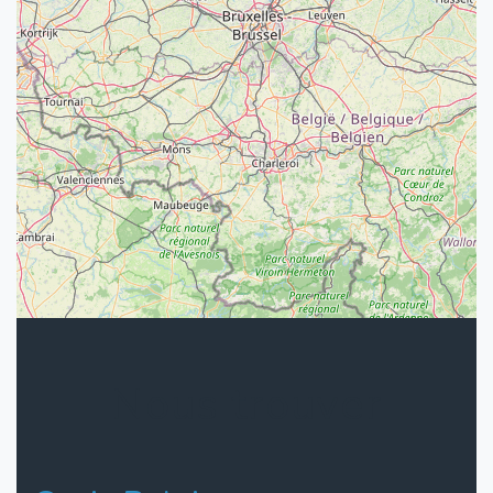
Nous trouver