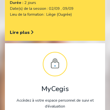
Durée :
2 jours
Date(s) de la session
02/09 , 09/09
Lieu de la formation
Liège (Ougrée)
Lire plus
MyCegis
Accèdez à votre espace personnel de suivi et
d’évaluation