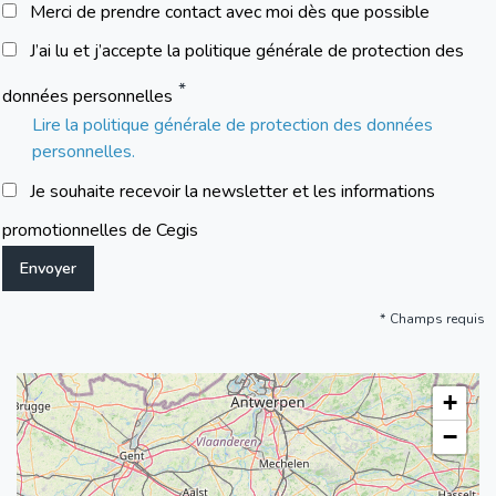
Merci de prendre contact avec moi dès que possible
J’ai lu et j’accepte la politique générale de protection des
données personnelles
Lire la politique générale de protection des données
personnelles.
Je souhaite recevoir la newsletter et les informations
promotionnelles de Cegis
Champs requis
+
−