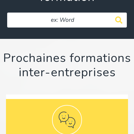
Prochaines formations
inter-entreprises