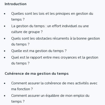
Introduction
Quelles sont les lois et les principes en gestion du
temps ?
La gestion du temps : un effort individuel ou une
culture de groupe ?
Quels sont les obstacles récurrents à la bonne gestion
du temps ?
Quelle est ma gestion du temps ?
Quel est le rapport entre mes croyances et la gestion
du temps ?
Cohérence de ma gestion du temps
Comment assurer la cohérence de mes activités avec
ma fonction ?
Comment assurer un équilibre de mon emploi du
temps ?