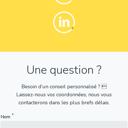
Linkedin
Une question ?
Besoin d’un conseil personnalisé ? 
Laissez-nous vos coordonnées, nous vous
contacterons dans les plus brefs délais.
Nom