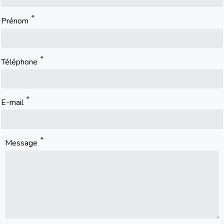
Prénom
Téléphone
E-mail
Message