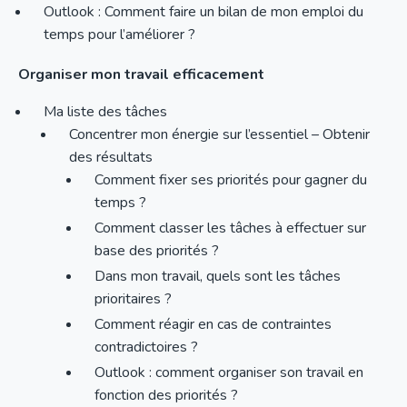
Outlook : Comment faire un bilan de mon emploi du
temps pour l’améliorer ?
Organiser mon travail efficacement
Ma liste des tâches
Concentrer mon énergie sur l’essentiel – Obtenir
des résultats
Comment fixer ses priorités pour gagner du
temps ?
Comment classer les tâches à effectuer sur
base des priorités ?
Dans mon travail, quels sont les tâches
prioritaires ?
Comment réagir en cas de contraintes
contradictoires ?
Outlook : comment organiser son travail en
fonction des priorités ?