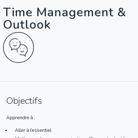
Time Management &
Outlook
Objectifs
Apprendre à :
Aller à l’essentiel