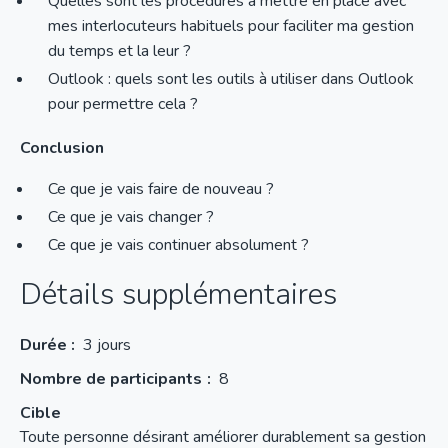
Quelles sont les procédures à mettre en place avec
mes interlocuteurs habituels pour faciliter ma gestion
du temps et la leur ?
Outlook : quels sont les outils à utiliser dans Outlook
pour permettre cela ?
Conclusion
Ce que je vais faire de nouveau ?
Ce que je vais changer ?
Ce que je vais continuer absolument ?
Détails supplémentaires
Durée :
3 jours
Nombre de participants
8
Cible
Toute personne désirant améliorer durablement sa gestion