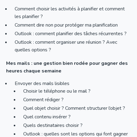
Comment choisir les activités à planifier et comment
les planifier ?
Comment dire non pour protéger ma planification
Outlook : comment planifier des tâches récurrentes ?
Outlook : comment organiser une réunion ? Avec
quelles options ?
Mes mails : une gestion bien rodée pour gagner des
heures chaque semaine
Envoyer des mails lisibles
Choisir le téléphone ou le mail ?
Comment rédiger ?
Quel objet choisir ? Comment structurer l’objet ?
Quel contenu insérer ?
Quels destinataires choisir ?
Outlook : quelles sont les options qui font gagner