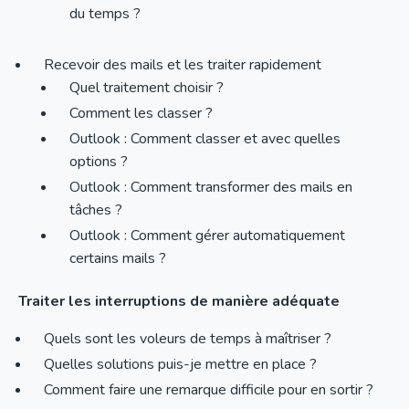
du temps ?
Recevoir des mails et les traiter rapidement
Quel traitement choisir ?
Comment les classer ?
Outlook : Comment classer et avec quelles
options ?
Outlook : Comment transformer des mails en
tâches ?
Outlook : Comment gérer automatiquement
certains mails ?
Traiter les interruptions de manière adéquate
Quels sont les voleurs de temps à maîtriser ?
Quelles solutions puis-je mettre en place ?
Comment faire une remarque difficile pour en sortir ?