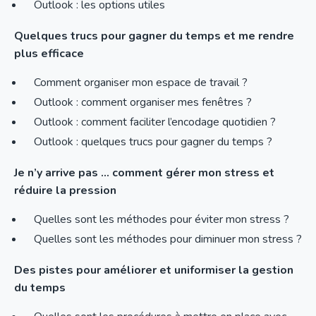
Outlook : les options utiles
Quelques trucs pour gagner du temps et me rendre
plus efficace
Comment organiser mon espace de travail ?
Outlook : comment organiser mes fenêtres ?
Outlook : comment faciliter l’encodage quotidien ?
Outlook : quelques trucs pour gagner du temps ?
Je n’y arrive pas … comment gérer mon stress et
réduire la pression
Quelles sont les méthodes pour éviter mon stress ?
Quelles sont les méthodes pour diminuer mon stress ?
Des pistes pour améliorer et uniformiser la gestion
du temps