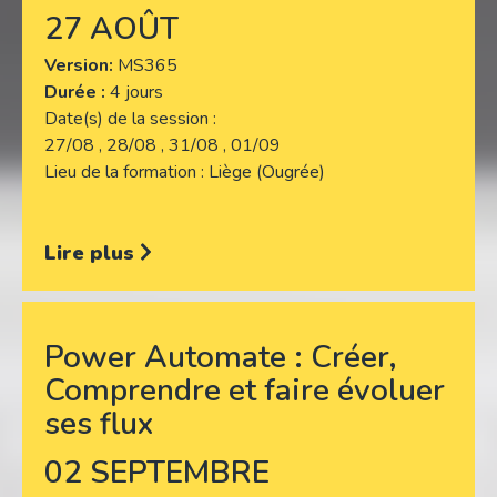
27 AOÛT
Version
MS365
Durée :
4 jours
Date(s) de la session
27/08 , 28/08 , 31/08 , 01/09
Lieu de la formation
Liège (Ougrée)
Lire plus
Power Automate : Créer,
Comprendre et faire évoluer
ses flux
02 SEPTEMBRE