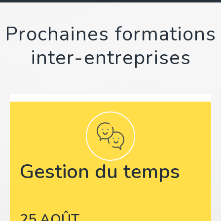
Prochaines formations
inter-entreprises
Gestion du temps
25 AOÛT