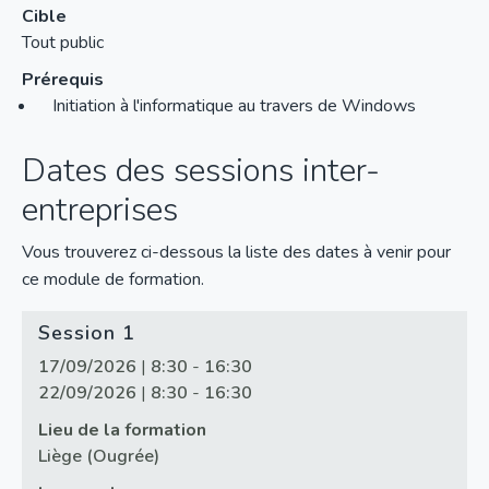
Cible
Tout public
Prérequis
Initiation à l'informatique au travers de Windows
Dates des sessions inter-
entreprises
Vous trouverez ci-dessous la liste des dates à venir pour
ce module de formation.
Session 1
17/09/2026
|
8:30
-
16:30
22/09/2026
|
8:30
-
16:30
Lieu de la formation
Liège (Ougrée)