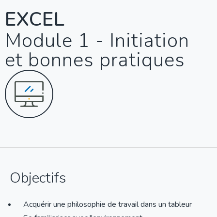
EXCEL
Module 1 - Initiation
et bonnes pratiques
Objectifs
Acquérir une philosophie de travail dans un tableur