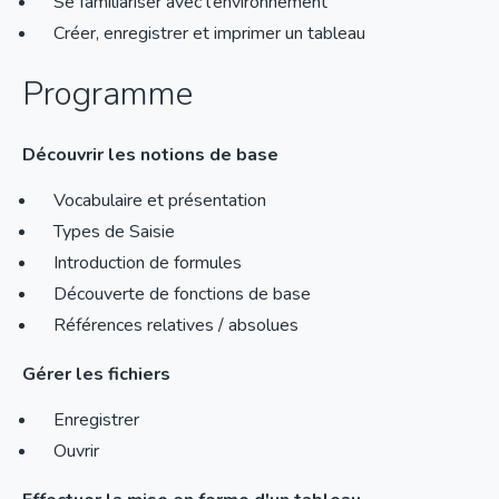
Se familiariser avec l'environnement
Créer, enregistrer et imprimer un tableau
Programme
Découvrir les notions de base
Vocabulaire et présentation
Types de Saisie
Introduction de formules
Découverte de fonctions de base
Références relatives / absolues
Gérer les fichiers
Enregistrer
Ouvrir