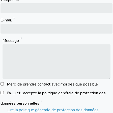
E-mail
Message
Merci de prendre contact avec moi dès que possible
J’ai lu et j’accepte la politique générale de protection des
données personnelles
Lire la politique générale de protection des données