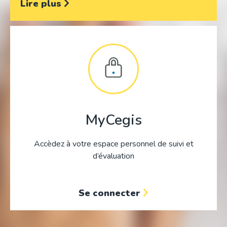
Lire plus
MyCegis
Accèdez à votre espace personnel de suivi et
d’évaluation
Se connecter