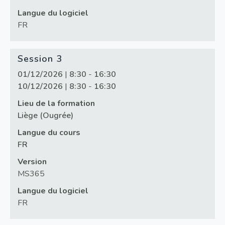
Langue du logiciel
FR
Session 3
01/12/2026
|
8:30
-
16:30
10/12/2026
|
8:30
-
16:30
Lieu de la formation
Liège (Ougrée)
Langue du cours
FR
Version
MS365
Langue du logiciel
FR