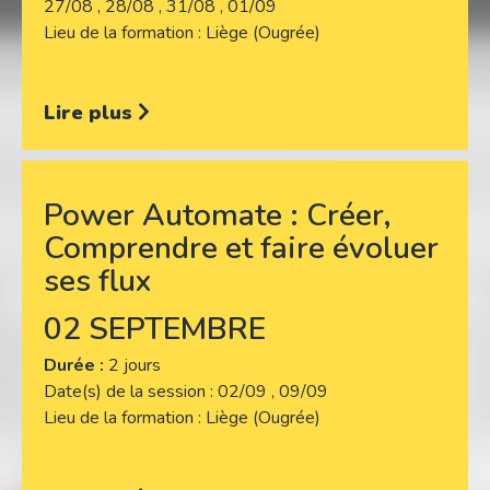
27/08 , 28/08 , 31/08 , 01/09
Lieu de la formation
Liège (Ougrée)
Lire plus
Power Automate : Créer,
Comprendre et faire évoluer
ses flux
02 SEPTEMBRE
Durée :
2 jours
Date(s) de la session
02/09 , 09/09
Lieu de la formation
Liège (Ougrée)