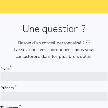
Une question ?
Besoin d’un conseil personnalisé ? 
Laissez-nous vos coordonnées, nous vous
contacterons dans les plus brefs délais.
Nom
Prénom
Téléphone