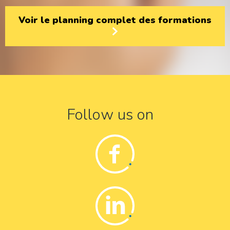
Voir le planning complet des formations
Follow us on
Facebook
Linkedin