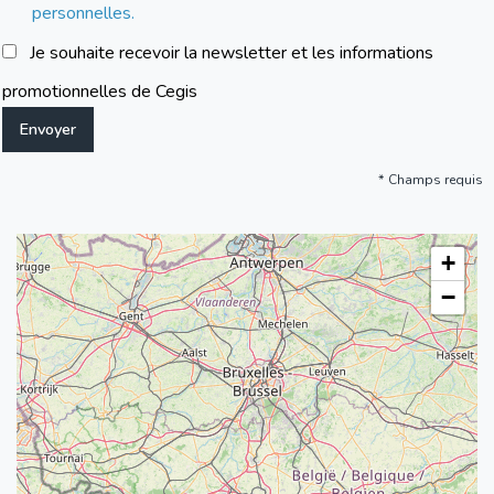
personnelles.
Je souhaite recevoir la newsletter et les informations
promotionnelles de Cegis
Champs requis
+
−