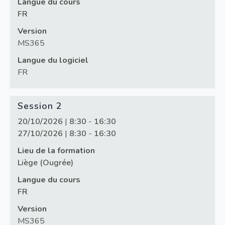
Langue du cours
FR
Version
MS365
Langue du logiciel
FR
Session 2
20/10/2026
|
8:30
-
16:30
27/10/2026
|
8:30
-
16:30
Lieu de la formation
Liège (Ougrée)
Langue du cours
FR
Version
MS365