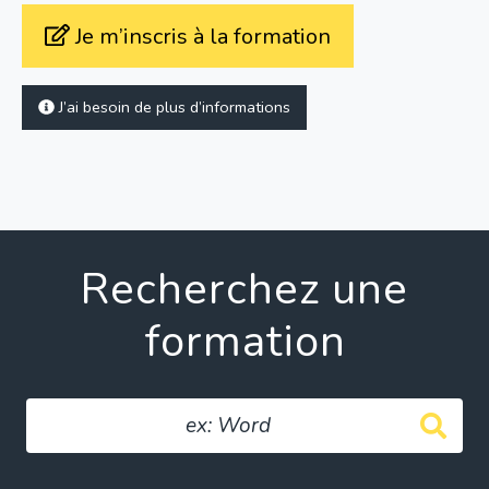
Je m’inscris à la formation
J’ai besoin de plus d’informations
Recherchez une
formation